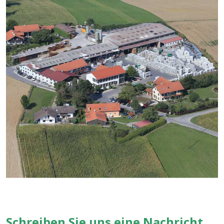
Schreiben Sie uns eine Nachricht