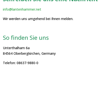
info@lantenhammer.net
Wir werden uns umgehend bei Ihnen melden.
So finden Sie uns
Unterthalham 6a
84564 Oberbergkirchen, Germany
Telefon: 08637-9880-0