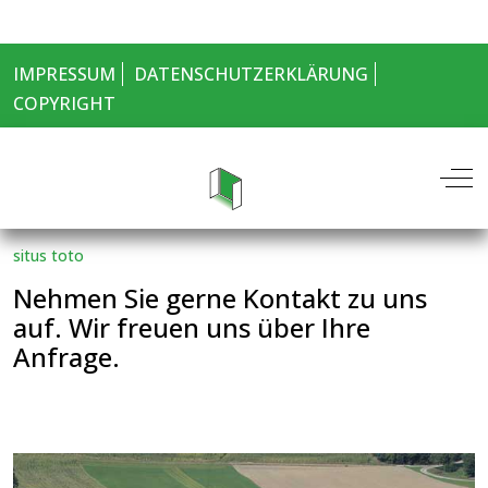
IMPRESSUM
DATENSCHUTZERKLÄRUNG
COPYRIGHT
Off-
situs toto
Nehmen Sie gerne Kontakt zu uns
auf. Wir freuen uns über Ihre
Anfrage.