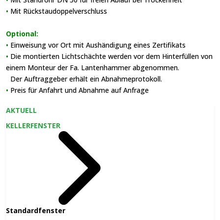
•
Mit Rückstaudoppelverschluss
Optional:
•
Einweisung vor Ort mit Aushändigung eines Zertifikats
•
Die montierten Lichtschächte werden vor dem Hinterfüllen von
einem Monteur der Fa. Lantenhammer abgenommen.
•
Der Auftraggeber erhält ein Abnahmeprotokoll.
•
Preis für Anfahrt und Abnahme auf Anfrage
AKTUELL
KELLERFENSTER
Standardfenster