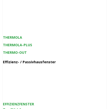
THERMOLA
THERMOLA-PLUS
THERMO-OUT
Effizienz- / Passivhausfenster
EFFIZIENZFENSTER