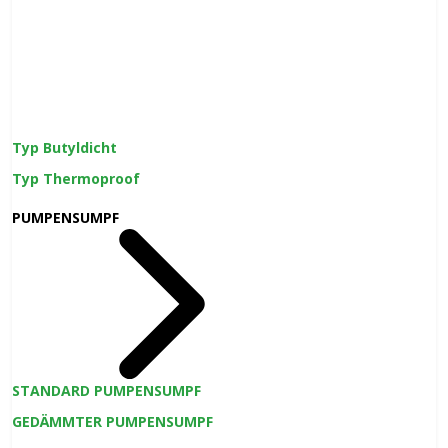
Typ Butyldicht
Typ Thermoproof
PUMPENSUMPF
STANDARD PUMPENSUMPF
GEDÄMMTER PUMPENSUMPF