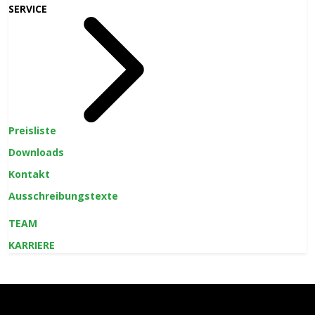
SERVICE
Preisliste
Downloads
Kontakt
Ausschreibungstexte
TEAM
KARRIERE