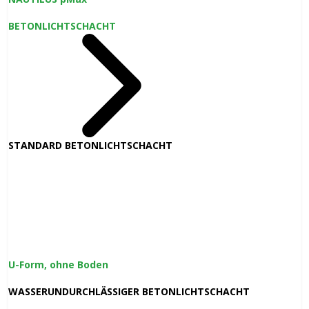
BETONLICHTSCHACHT
STANDARD BETONLICHTSCHACHT
U-Form, ohne Boden
WASSERUNDURCHLÄSSIGER BETONLICHTSCHACHT