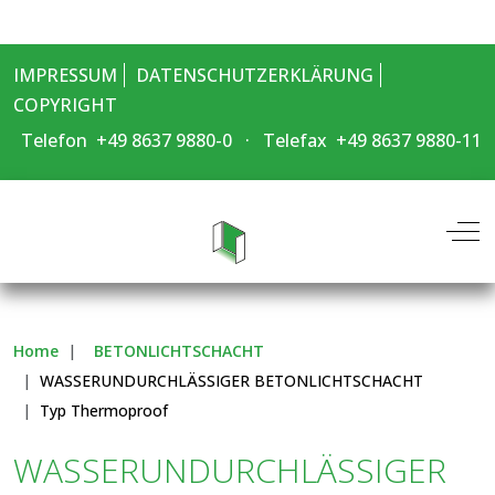
IMPRESSUM
DATENSCHUTZERKLÄRUNG
COPYRIGHT
Telefon +49 8637 9880-0 ·
Telefax +49 8637 9880-11
Off-
Home
BETONLICHTSCHACHT
WASSERUNDURCHLÄSSIGER BETONLICHTSCHACHT
Typ Thermoproof
WASSERUNDURCHLÄSSIGER