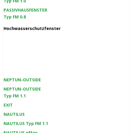
Typ FM 1.0
PASSIVHAUSFENSTER
Typ FM 0.8
Hochwasserschutzfenster
NEPTUN-OUTSIDE
NEPTUN-OUTSIDE
Typ FM 1.1
EXIT
NAUTILUS
NAUTILUS Typ FM 1.1
NAUTILUS pMax