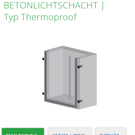
BETONLICHTSCHACHT |
Typ Thermoproof