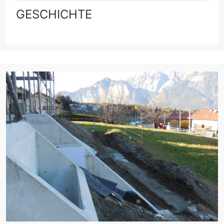
GESCHICHTE