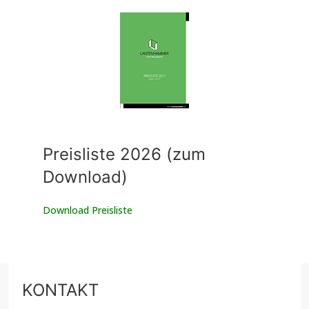
Preisliste 2026 (zum
Download)
Download Preisliste
KONTAKT