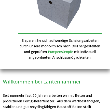
Ersparen Sie sich aufwendige Schalungsarbeiten
durch unsere monolithisch nach DIN hergestellten
und geprüften
Pumpensümpfe
mit individuell
angeordneten Anschlussmöglichkeiten.
Willkommen bei Lantenhammer
Seit nunmehr fast 50 Jahren arbeiten wir mit Beton und
produzieren Fertig-Kellerfenster. Aus dem wertbeständigen,
stabilen und gut recyclingfähigen Baustoff Beton stellt