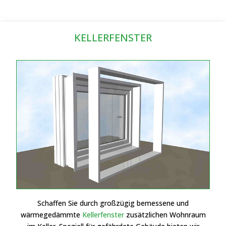
KELLERFENSTER
Schaffen Sie durch großzügig bemessene und
wärmegedämmte
Kellerfenster
zusätzlichen Wohnraum