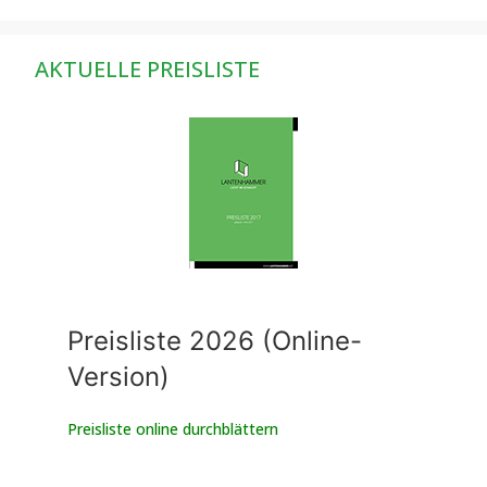
AKTUELLE PREISLISTE
Preisliste 2026 (Online-
Version)
Preisliste online durchblättern