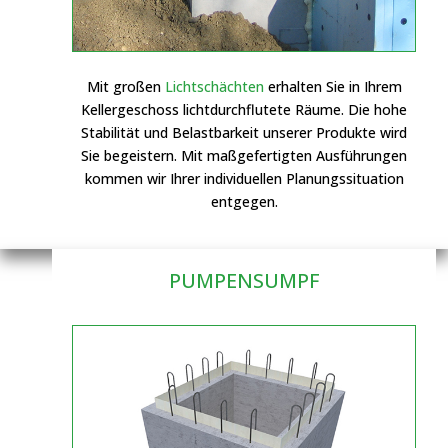
Mit großen
Lichtschächten
erhalten Sie in Ihrem
Kellergeschoss lichtdurchflutete Räume. Die hohe
Stabilität und Belastbarkeit unserer Produkte wird
Sie begeistern. Mit maßgefertigten Ausführungen
kommen wir Ihrer individuellen Planungssituation
entgegen.
PUMPENSUMPF